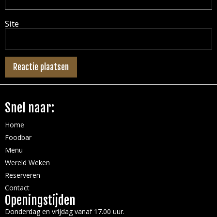
Site
Snel naar:
Home
Foodbar
Menu
Wereld Weken
Reserveren
Contact
Openingstijden
Donderdag en vrijdag vanaf 17.00 uur.