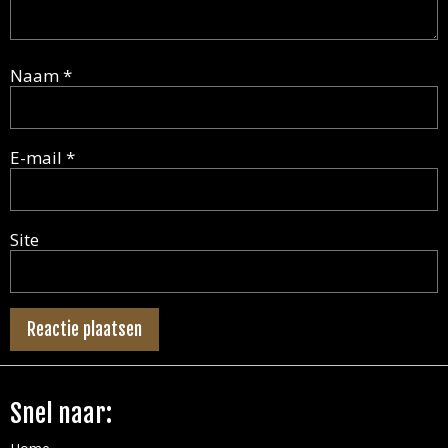
Naam
*
E-mail
*
Site
Snel naar: