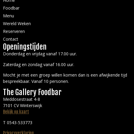
Home
Foodbar
Menu
Wereld Weken
Reserveren
Contact
Openingstijden
Donderdag en vrijdag vanaf 17.00 uur.
Zaterdag en zondag vanaf 16.00 uur.
Mocht je met een groep willen komen dan is een afwijkende tijd
bespreekbaar. Vanaf 10 personen.
The Gallery Foodbar
Meddosestraat 4-8
7101 CV Winterswijk
Bekijk op kaart
T 0543-533773
Privacyverklaring