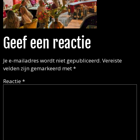
Geef een reactie
Je e-mailadres wordt niet gepubliceerd.
Vereiste
velden zijn gemarkeerd met
*
Reactie
*