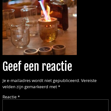
Geef een reactie
Je e-mailadres wordt niet gepubliceerd.
Vereiste
velden zijn gemarkeerd met
*
Reactie
*