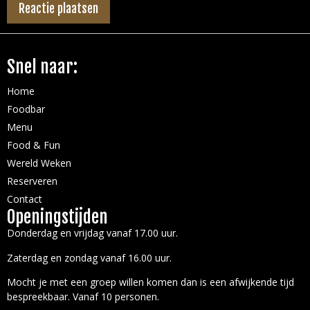
Snel naar:
Home
Foodbar
Menu
Food & Fun
Wereld Weken
Reserveren
Contact
Openingstijden
Donderdag en vrijdag vanaf 17.00 uur.
Zaterdag en zondag vanaf 16.00 uur.
Mocht je met een groep willen komen dan is een afwijkende tijd
bespreekbaar. Vanaf 10 personen.