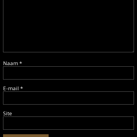
Naam
*
E-mail
*
Site