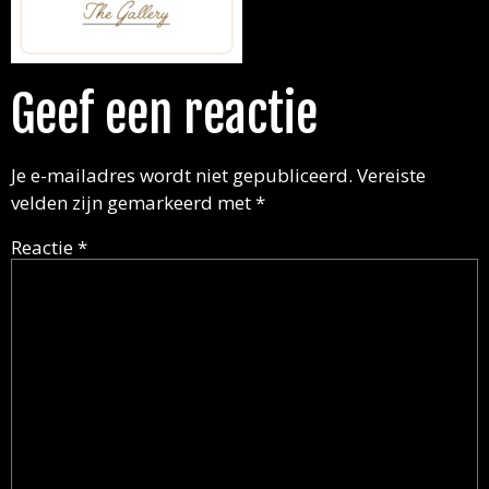
Geef een reactie
Je e-mailadres wordt niet gepubliceerd.
Vereiste
velden zijn gemarkeerd met
*
Reactie
*