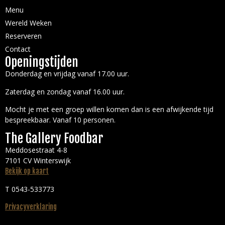
Menu
Wereld Weken
Reserveren
Contact
Openingstijden
Donderdag en vrijdag vanaf 17.00 uur.
Zaterdag en zondag vanaf 16.00 uur.
Mocht je met een groep willen komen dan is een afwijkende tijd
bespreekbaar. Vanaf 10 personen.
The Gallery Foodbar
Meddosestraat 4-8
7101 CV Winterswijk
Bekijk op kaart
T 0543-533773
Privacyverklaring