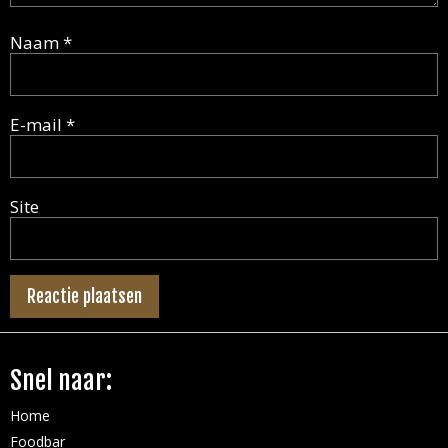
Naam
*
E-mail
*
Site
Snel naar:
Home
Foodbar