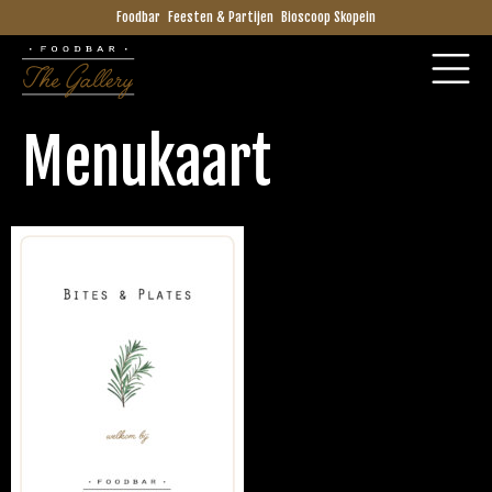
Foodbar
Feesten & Partijen
Bioscoop Skopein
Menukaart