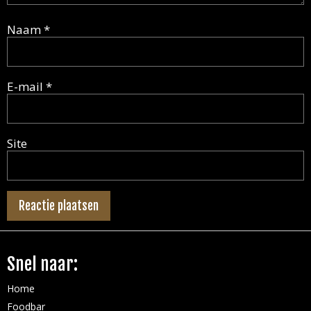
Naam
*
E-mail
*
Site
Snel naar:
Home
Foodbar