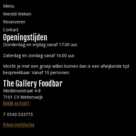
Menu
Wereld Weken
Reserveren
Contact
Openingstijden
Donderdag en vrijdag vanaf 17.00 uur.
Zaterdag en zondag vanaf 16.00 uur.
Mocht je met een groep willen komen dan is een afwijkende tijd
bespreekbaar. Vanaf 10 personen.
The Gallery Foodbar
Meddosestraat 4-8
7101 CV Winterswijk
Bekijk op kaart
T 0543-533773
Privacyverklaring