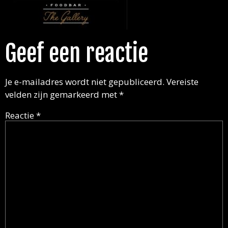
Geef een reactie
Je e-mailadres wordt niet gepubliceerd.
Vereiste
velden zijn gemarkeerd met
*
Reactie
*