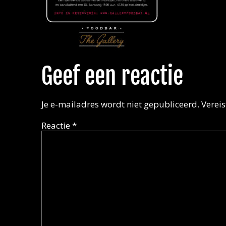
Geef een reactie
Je e-mailadres wordt niet gepubliceerd.
Verei
Reactie
*