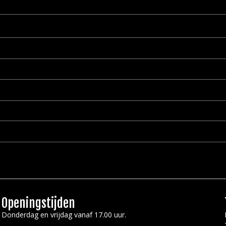
Openingstijden
Donderdag en vrijdag vanaf 17.00 uur.