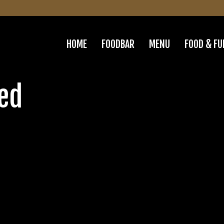
HOME
FOODBAR
MENU
FOOD & FU
ed