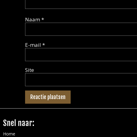
Naam
*
E-mail
*
Site
Snel naar:
Home