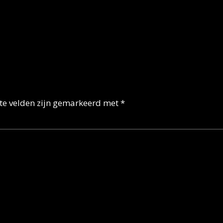
ste velden zijn gemarkeerd met
*