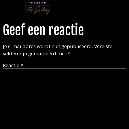
Geef een reactie
Je e-mailadres wordt niet gepubliceerd.
Vereiste
velden zijn gemarkeerd met
*
Reactie
*