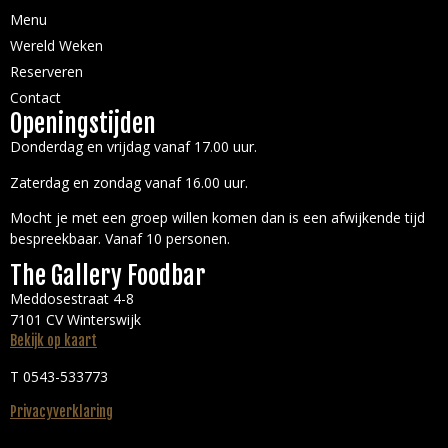
Menu
Wereld Weken
Reserveren
Contact
Openingstijden
Donderdag en vrijdag vanaf 17.00 uur.
Zaterdag en zondag vanaf 16.00 uur.
Mocht je met een groep willen komen dan is een afwijkende tijd
bespreekbaar. Vanaf 10 personen.
The Gallery Foodbar
Meddosestraat 4-8
7101 CV Winterswijk
Bekijk op kaart
T 0543-533773
Privacyverklaring