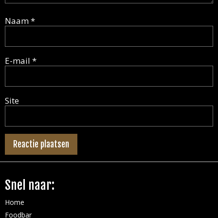
Naam
*
E-mail
*
Site
Snel naar:
Home
Foodbar