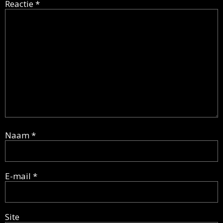
Reactie
*
Naam
*
E-mail
*
Site